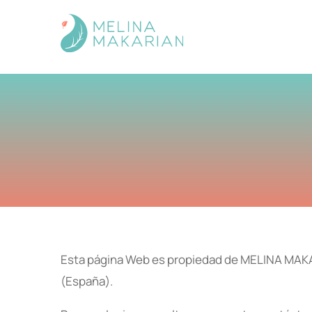
Esta página Web es propiedad de MELINA MAKARI
(España).