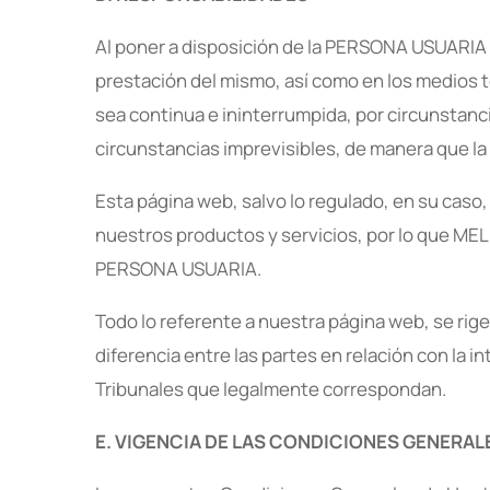
Al poner a disposición de la PERSONA USUARIA e
prestación del mismo, así como en los medios t
sea continua e ininterrumpida, por circunstanci
circunstancias imprevisibles, de manera que l
Esta página web, salvo lo regulado, en su caso
nuestros productos y servicios, por lo que MEL
PERSONA USUARIA.
Todo lo referente a nuestra página web, se rig
diferencia entre las partes en relación con la 
Tribunales que legalmente correspondan.
E. VIGENCIA DE LAS CONDICIONES GENERAL