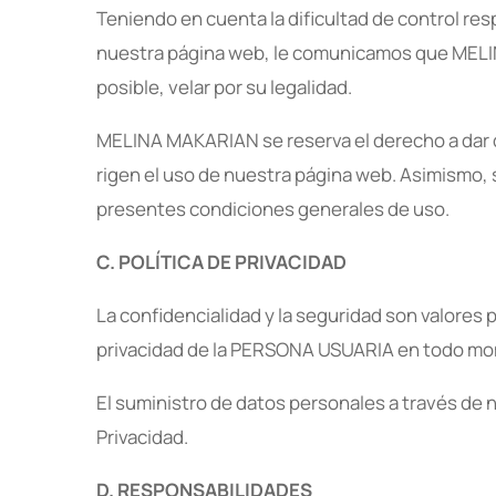
Teniendo en cuenta la dificultad de control re
nuestra página web, le comunicamos que MELINA
posible, velar por su legalidad.
MELINA MAKARIAN se reserva el derecho a dar 
rigen el uso de nuestra página web. Asimismo, 
presentes condiciones generales de uso.
C. POLÍTICA DE PRIVACIDAD
La confidencialidad y la seguridad son valore
privacidad de la PERSONA USUARIA en todo mom
El suministro de datos personales a través de 
Privacidad.
D. RESPONSABILIDADES