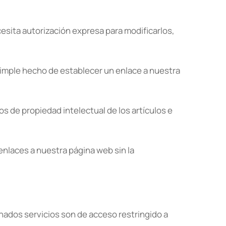
sita autorización expresa para modificarlos,
simple hecho de establecer un enlace a nuestra
de propiedad intelectual de los artículos e
 enlaces a nuestra página web sin la
inados servicios son de acceso restringido a