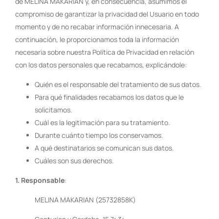
de MELINA MAKARIAN y, en consecuencia, asumimos el
compromiso de garantizar la privacidad del Usuario en todo
momento y de no recabar información innecesaria. A
continuación, le proporcionamos toda la información
necesaria sobre nuestra Política de Privacidad en relación
con los datos personales que recabamos, explicándole:
Quién es el responsable del tratamiento de sus datos.
Para qué finalidades recabamos los datos que le
solicitamos.
Cuál es la legitimación para su tratamiento.
Durante cuánto tiempo los conservamos.
A qué destinatarios se comunican sus datos.
Cuáles son sus derechos.
1. Responsable
:
MELINA MAKARIAN (25732858K)