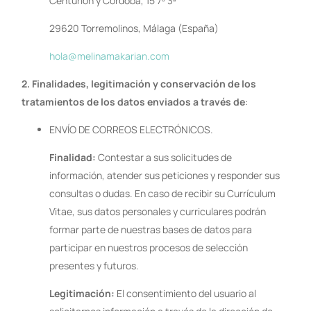
Centurion y Cordoba, 15 7º 3ª
29620 Torremolinos, Málaga (España)
hola@melinamakarian.com
2. Finalidades, legitimación y conservación de los
tratamientos de los datos enviados a través de
:
ENVÍO DE CORREOS ELECTRÓNICOS.
Finalidad:
Contestar a sus solicitudes de
información, atender sus peticiones y responder sus
consultas o dudas. En caso de recibir su Currículum
Vitae, sus datos personales y curriculares podrán
formar parte de nuestras bases de datos para
participar en nuestros procesos de selección
presentes y futuros.
Legitimación:
El consentimiento del usuario al