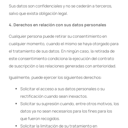
Sus datos son confidenciales y no se cederán a terceros,
salvo que exista obligación legal.
4. Derechos en relación con sus datos personales
Cualquier persona puede retirar su consentimiento en
cualquier momento, cuando el mismo se haya otorgado para
el tratamiento de sus datos. En ningún caso, la retirada de
este consentimiento condiciona la ejecución del contrato
de suscripción o las relaciones generadas con anterioridad.
Igualmente, puede ejercer los siguientes derechos:
Solicitar el acceso a sus datos personales o su
rectificación cuando sean inexactos.
Solicitar su supresión cuando, entre otros motivos, los
datos ya no sean necesarios para los fines para los
que fueron recogidos.
Solicitar la limitación de su tratamiento en