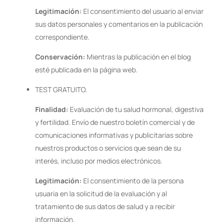
Legitimación:
El consentimiento del usuario al enviar
sus datos personales y comentarios en la publicación
correspondiente.
Conservación:
Mientras la publicación en el blog
esté publicada en la página web.
TEST GRATUITO.
Finalidad:
Evaluación de tu salud hormonal, digestiva
y fertilidad. Envío de nuestro boletín comercial y de
comunicaciones informativas y publicitarias sobre
nuestros productos o servicios que sean de su
interés, incluso por medios electrónicos.
Legitimación:
El consentimiento de la persona
usuaria en la solicitud de la evaluación y al
tratamiento de sus datos de salud y a recibir
información.