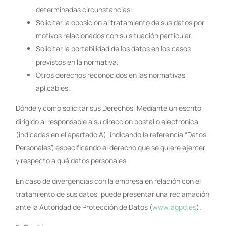
determinadas circunstancias.
Solicitar la oposición al tratamiento de sus datos por
motivos relacionados con su situación particular.
Solicitar la portabilidad de los datos en los casos
previstos en la normativa.
Otros derechos reconocidos en las normativas
aplicables.
Dónde y cómo solicitar sus Derechos: Mediante un escrito
dirigido al responsable a su dirección postal o electrónica
(indicadas en el apartado A), indicando la referencia “Datos
Personales”, especificando el derecho que se quiere ejercer
y respecto a qué datos personales.
En caso de divergencias con la empresa en relación con el
tratamiento de sus datos, puede presentar una reclamación
ante la Autoridad de Protección de Datos (
www.agpd.es
).