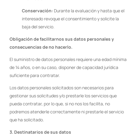
Conservación:
Durante la evaluación y hasta que el
interesado revoque el consentimiento y solicite la
baja del servicio.
Obligación de facilitarnos sus datos personales y
consecuencias de no hacerlo.
El suministro de datos personales requiere una edad mínima
de 14 años, o en su caso, disponer de capacidad jurídica
suficiente para contratar.
Los datos personales solicitados son necesarios para
gestionar sus solicitudes y/o prestarle los servicios que
pueda contratar, por lo que, si no nos los facilita, no
podremos atenderle correctamente ni prestarle el servicio
que ha solicitado.
3. Destinatarios de sus datos