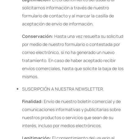
solicitarnos información a través de nuestro
formulario de contacto y al marcar la casilla de
aceptación de envío de información.
Conservación:
Hasta una vez resuelta su solicitud
por medio de nuestro formulario o contestada por
correo electrónico, si no ha generado un nuevo
tratamiento. En caso de haber aceptado recibir
envíos comerciales, hasta que solicite la baja de los
mismos.
SUSCRIPCIÓN A NUESTRA NEWSLETTER.
Finalidad:
Envío de nuestro boletín comercial y de
comunicaciones informativas y publicitarias sobre
nuestros productos o servicios que sean de su
interés, incluso por medios electrónicos.
Legitimación:
El consentimiento del usuario al