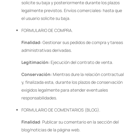
solicite su baja y posteriormente durante los plazos
legalmente previstos. Envíos comerciales: hasta que
el usuario solicite su baja.
FORMULARIO DE COMPRA.
Finalidad:
Gestionar sus pedidos de compra y tareas
administrativas derivadas.
Legitimación:
Ejecución del contrato de venta.
Conservación:
Mientras dure la relación contractual
y, finalizada esta, durante los plazos de conservación
exigidos legalmente para atender eventuales
responsabilidades.
FORMULARIO DE COMENTARIOS (BLOG).
Finalidad
: Publicar su comentario en la sección del
blog/noticias de la página web.