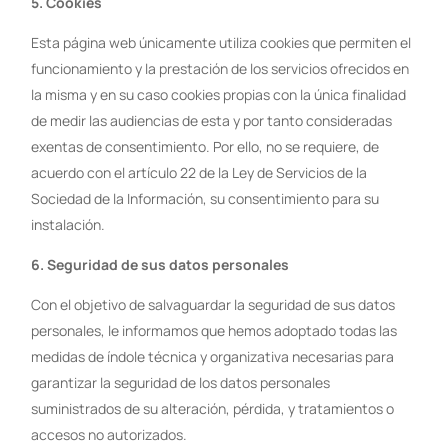
5.
Cookies
Esta página web únicamente utiliza cookies que permiten el
funcionamiento y la prestación de los servicios ofrecidos en
la misma y en su caso cookies propias con la única finalidad
de medir las audiencias de esta y por tanto consideradas
exentas de consentimiento. Por ello, no se requiere, de
acuerdo con el artículo 22 de la Ley de Servicios de la
Sociedad de la Información, su consentimiento para su
instalación.
6.
Seguridad de sus datos personales
Con el objetivo de salvaguardar la seguridad de sus datos
personales, le informamos que hemos adoptado todas las
medidas de índole técnica y organizativa necesarias para
garantizar la seguridad de los datos personales
suministrados de su alteración, pérdida, y tratamientos o
accesos no autorizados.