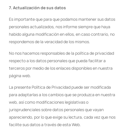
7.
Actualización de sus datos
Es importante que para que podamos mantener sus datos
personales actualizados, nos informe siempre que haya
habido alguna modificación en ellos, en caso contrario, no
respondemos de la veracidad de los mismos.
No nos hacemos responsables de la política de privacidad
respecto a los datos personales que pueda facilitar a
terceros por medio de los enlaces disponibles en nuestra
página web.
La presente Política de Privacidad puede ser modificada
para adaptarlas a los cambios que se produzca en nuestra
web, así como modificaciones legislativas o
jurisprudenciales sobre datos personales que vayan
apareciendo, por lo que exige su lectura, cada vez que nos
facilite sus datos a través de esta Web.