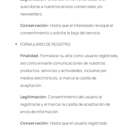
suscribirse a nuestros envíos comerciales y/o
newsletters.
Conservación:
Hasta que el interesado revoque el
consentimiento y solicite la baja del servicio.
FORMULARIO DE REGISTRO.
Finalidad:
Formalizar su alta como usuario registrado,
así como enviarle comunicaciones de nuestros
productos, servicios y actividades, inclusive por
medios electrónicos, si marca la casilla de
aceptación.
Legitimación:
Consentimiento del usuario al
registrarse y al marcar la casilla de aceptación de
envío de información.
Conservación:
Hasta que el usuario registrado