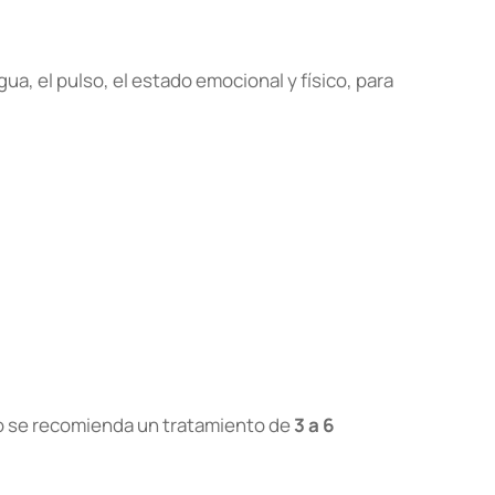
a, el pulso, el estado emocional y físico, para
lo se recomienda un tratamiento de
3 a 6