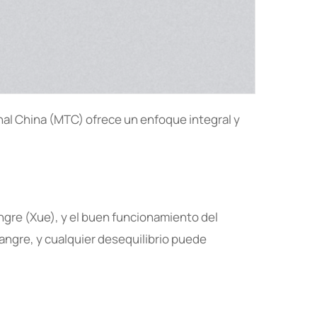
nal China (MTC) ofrece un enfoque integral y
angre (Xue), y el buen funcionamiento del
 sangre, y cualquier desequilibrio puede