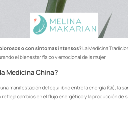
dolorosos o con síntomas intensos?
La Medicina Tradicio
urando el bienestar físico y emocional de la mujer.
 la Medicina China?
una manifestación del equilibrio entre la energía (Qi), la s
lo refleja cambios en el flujo energético y la producción de