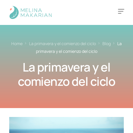
MÉTODO FEM EQUILIBRA
Home
La primavera y el comienzo del ciclo
Blog
La
primavera y el comienzo del ciclo
La primavera y el
comienzo del ciclo