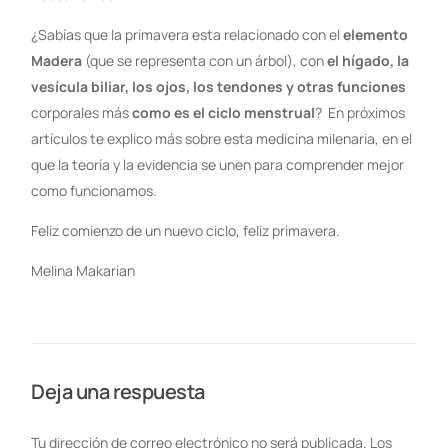
¿Sabías que la primavera esta relacionado con el
elemento
Madera
(que se representa con un árbol), con
el hígado, la
vesícula biliar, los ojos, los tendones y otras funciones
corporales más
como es el ciclo menstrual
? En próximos
artículos te explico más sobre esta medicina milenaria, en el
que la teoría y la evidencia se unen para comprender mejor
como funcionamos.
Feliz comienzo de un nuevo ciclo, feliz primavera.
Melina Makarian
Deja una respuesta
Tu dirección de correo electrónico no será publicada.
Los