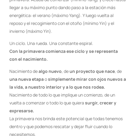
llegar a su máximo punto dando paso a la estación más
energética: el verano (máximo Yang). Y luego vuelta al
reposo y el recogimiento con el otoño (mínimo Yin) y el
invierno (máximo Yin).
Un ciclo. Una rueda. Una constante espiral.
Con la primavera comienza ese ciclo y se representa
con el nacimiento.
Nacimiento de
algo nuevo
, de
un proyecto que nace
, de
una nueva etapa
o
simplemente mirar con ojos nuevos a
la vida, a nuestro interior y a lo que nos rodea.
Nacimiento de todo lo que implique un comienzo, de un
vuelta a comenzar o todo lo que quiera
surgir, crecer y
expresarse.
La primavera nos brinda este potencial que todas tenemos
dentro y que podemos rescatar y dejar fluir cuando lo
necesitemos.