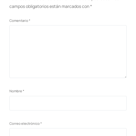
campos obligatorios están marcados con
*
Comentario
*
Nombre
*
Correo electrónico
*