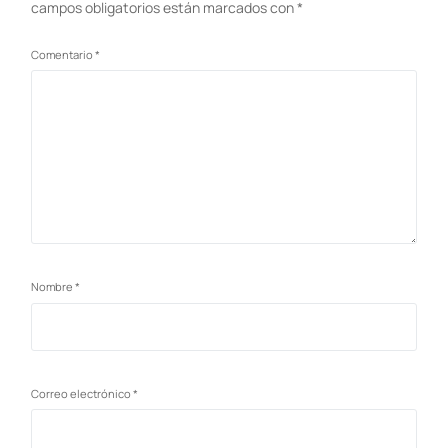
campos obligatorios están marcados con
*
Comentario
*
Nombre
*
Correo electrónico
*