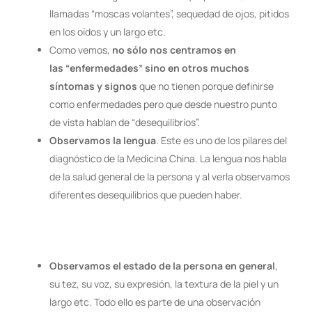
llamadas “moscas volantes”, sequedad de ojos, pitidos
en los oídos y un largo etc.
Como vemos,
no sólo nos centramos en
las “enfermedades” sino en otros muchos
síntomas y signos
que no tienen porque definirse
como enfermedades pero que desde nuestro punto
de vista hablan de “desequilibrios”.
Observamos la lengua
. Este es uno de los pilares del
diagnóstico de la Medicina China. La lengua nos habla
de la salud general de la persona y al verla observamos
diferentes desequilibrios que pueden haber.
Observamos el estado de la persona en general
,
su tez, su voz, su expresión, la textura de la piel y un
largo etc. Todo ello es parte de una observación