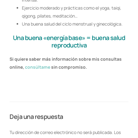
Ejercicio moderado y prácticas como el yoga, taiqi,
qigong, pilates, meditación…
Una buena salud del ciclo menstrual y ginecológica.
Una buena «energía base» = buena salud
reproductiva
Si quiere saber más información sobre mis consultas
online,
consúltame
sin compromiso.
Deja una respuesta
Tu dirección de correo electrónico no será publicada.
Los