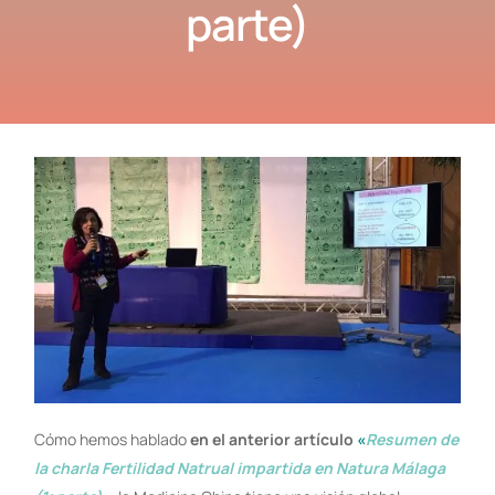
parte)
Cómo hemos hablado
en el anterior artículo
«
Resumen de
la charla Fertilidad Natrual impartida en Natura Málaga