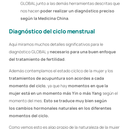
GLOBAL junto a las demás herramientas descritas que
nos hacen
poder realizar un diagnóstico preciso
según la Medicina China
.
Diagnóstico del ciclo menstrual
Aquí miramos muchos detalles significativos para le
diagnóstico GLOBAL y
necesario para una buen enfoque
del tratamiento de fertilidad
.
Además contemplamos el estado cíclico de la mujer y los
tratamientos de acupuntura son acordes a cada
momento del ciclo
, ya que hay
momentos en que la
mujer está en un momento más Yin o más Yang
según el
momento del mes.
Esto se traduce muy bien según
los cambios hormonales naturales en los diferentes
momentos del ciclo.
Como vemos esto es algo propio de la naturaleza de la mujer