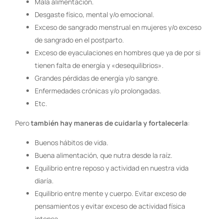
Mala alimentación.
Desgaste físico, mental y/o emocional.
Exceso de sangrado menstrual en mujeres y/o exceso
de sangrado en el postparto.
Exceso de eyaculaciones en hombres que ya de por si
tienen falta de energía y «desequilibrios».
Grandes pérdidas de energía y/o sangre.
Enfermedades crónicas y/o prolongadas.
Etc.
Pero
también hay maneras de cuidarla y fortalecerla
:
Buenos hábitos de vida.
Buena alimentación, que nutra desde la raíz.
Equilibrio entre reposo y actividad en nuestra vida
diaría.
Equilibrio entre mente y cuerpo. Evitar exceso de
pensamientos y evitar exceso de actividad física
intensa.