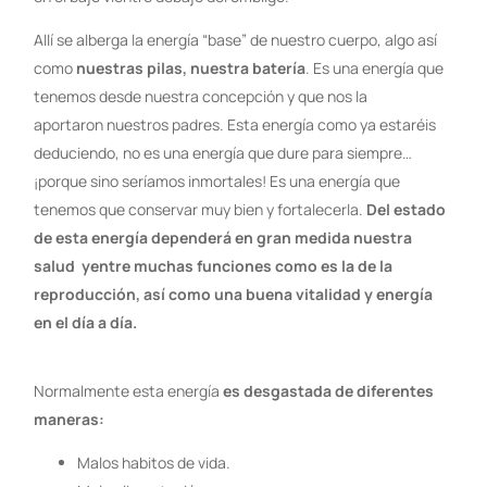
Allí se alberga la energía “base” de nuestro cuerpo, algo así
como
nuestras pilas, nuestra
batería
. Es una energía que
tenemos desde nuestra concepción y que nos la
aportaron nuestros padres. Esta energía como ya estaréis
deduciendo, no es una energía que dure para siempre…
¡porque sino seríamos inmortales! Es una energía que
tenemos que conservar muy bien y fortalecerla.
Del estado
de esta energía dependerá en gran medida nuestra
salud yentre muchas funciones como es la de la
reproducción, así como una buena vitalidad y energía
en el día a día.
Normalmente esta energía
es desgastada de diferentes
maneras:
Malos habitos de vida.