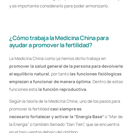
y es importante considerarlo para poder armonizarlo.
¿Cómo trabaja la Medicina China para
ayudar a promover la fertilidad?
La Medicina China como ya hemos dicho trabaja en
promover la salud general de la persona para devolverle
el equilibrio natural
, por tanto
las funciones fisiólogicas
empiezan a funcionar de manera óptima
. Dentro de estas
funciones esta
la función reproductiva.
Según la teoría de la Medicina China, uno de los pasos para
promover la fertilidad
casi siempre es
necesario fortalecer y activar la “Energía Base”
o “Mar de
la Energía” o también llamado “Dan Tien”, que se encuentra
en el bajo vientre debajo del ombligo.